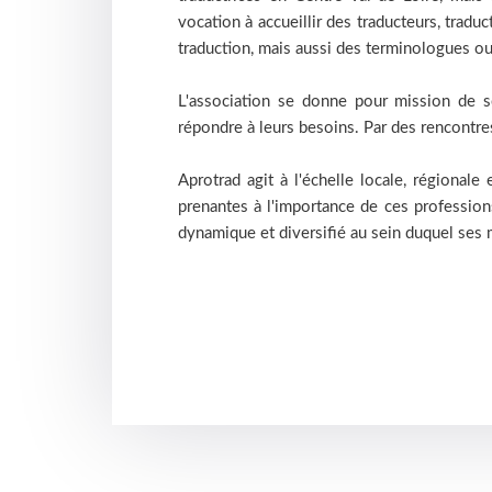
vocation à accueillir des traducteurs, traduc
traduction, mais aussi des terminologues ou
L'association se donne pour mission de 
répondre à leurs besoins. Par des rencontres
Aprotrad agit à l'échelle locale, régionale
prenantes à l'importance de ces profession
dynamique et diversifié au sein duquel ses