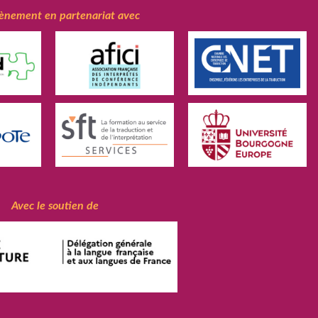
ènement en partenariat avec
Avec le soutien de