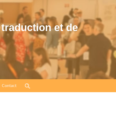
traduction et de
Contact