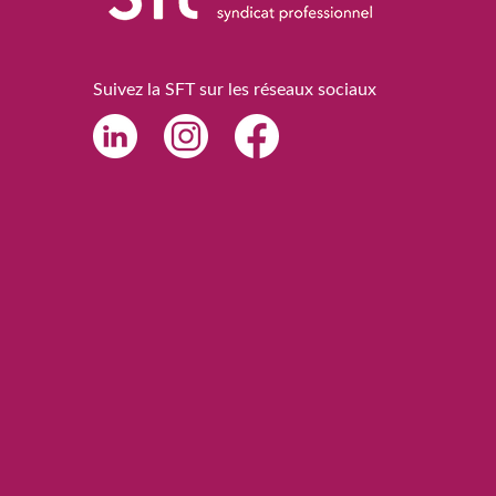
Suivez la SFT sur les réseaux sociaux