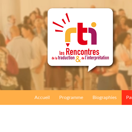
Accueil
Programme
Biographies
Pa