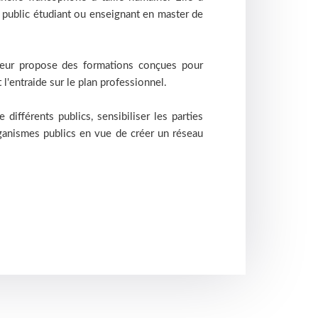
'un public étudiant ou enseignant en master de
leur propose des formations conçues pour
l'entraide sur le plan professionnel.
différents publics, sensibiliser les parties
rganismes publics en vue de créer un réseau