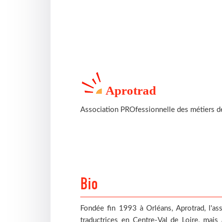
Aprotrad
Association PROfessionnelle des métiers d
Bio
Fondée fin 1993 à Orléans, Aprotrad, l'ass
traductrices en Centre-Val de Loire, mais