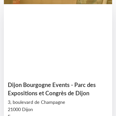
Dijon Bourgogne Events - Parc des
Expositions et Congrès de Dijon
3, boulevard de Champagne
21000 Dijon