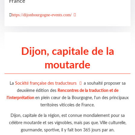
France
https://dijonbourgogne-events.com/
Dijon, capitale de la
moutarde
La
Société française des traducteurs
a souhaité proposer sa
deuxième édition des
Rencontres de la traduction et de
l’interprétation
en plein cœur de la Bourgogne, l'un des principaux
territoires viticoles de France.
Dijon, capitale de la région, est connue mondialement pour sa
célèbre moutarde et ses vignobles, mais pas que. Ville culturelle,
gourmande, sportive, il y fait bon 365 jours par an.