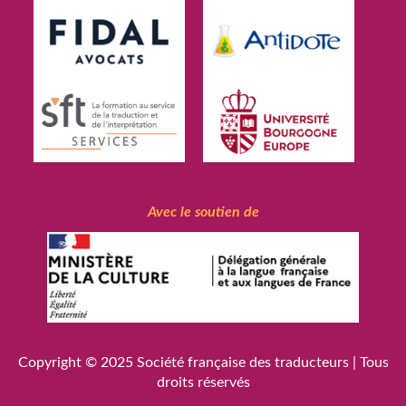
Avec le soutien de
Copyright © 2025
Société française des traducteurs
| Tous
droits réservés