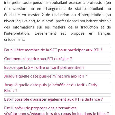
interprète, toute personne souhaitant exercer la profession (en
reconversion ou en changement de statut), étudiant ou
étudiante en master 2 de traduction ou d'interprétation (ou
niveau équivalent), tout profil professionnel souhaitant obtenir
des informations sur les métiers de la traduction et de
l’interprétation. L’évènement est proposé en français
uniquement.
Faut-il être membre de la SFT pour participer aux RTI ?
Comment s’inscrire aux RTI et régler ?
Est-ce que la SFT offre un tarif préférentiel ?
Jusqu’à quelle date puis-je m’inscrire aux RTI ?
Jusqu’à quelle date puis-je bénéficier du tarif « Early
Bird » ?
Est-il possible d'assister également aux RTI à distance ?
Est-il prévu de proposer des alternatives
végétariennes/véganes lors des repas inclus dans le billet ?