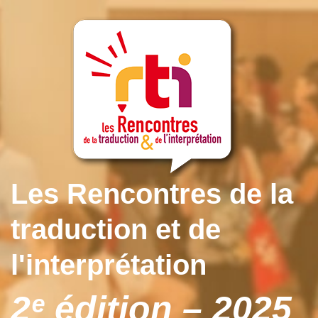
Les Rencontres de la
traduction et de
l'interprétation
2ᵉ édition – 2025