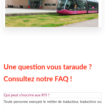
Une question vous taraude ?
Consultez notre FAQ !
Qui peut s’inscrire aux RTI ?
Toute personne exerçant le métier de traducteur, traductrice ou