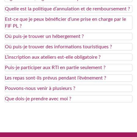
Quelle est la politique d’annulation et de remboursement ?
Est-ce que je peux bénéficier d’une prise en charge par le
FIF PL ?
Où puis-je trouver un hébergement ?
Où puis-je trouver des informations touristiques ?
L’inscription aux ateliers est-elle obligatoire ?
Puis-je participer aux RTI en partie seulement ?
Les repas sont-ils prévus pendant l’évènement ?
Pouvons-nous venir à plusieurs ?
Que dois-je prendre avec moi ?