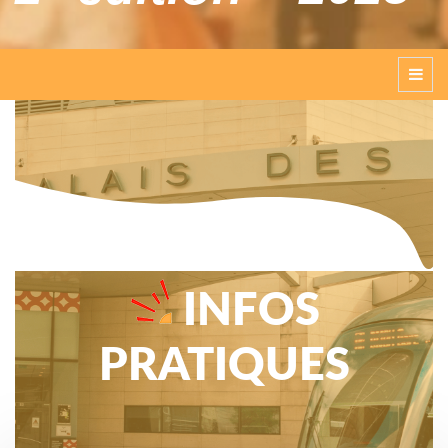
INFOS
PRATIQUES