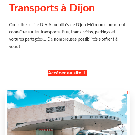
Transports à Dijon
Consultez le site DIVIA mobilités de Dijon Métropole pour tout
connaître sur les transports. Bus, trams, vélos, parkings et
voitures partagées… De nombreuses possibilités s'offrent à
vous !
Accéder au site