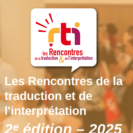
Les Rencontres de la
traduction et de
l'interprétation
2ᵉ édition – 2025