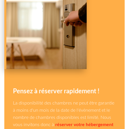
Pensez à réserver rapidement !
La disponibilité des chambres ne peut être garantie
à moins d'un mois de la date de l'évènement et le
nombre de chambres disponibles est limité. Nous
vous invitons donc à
réserver votre hébergement