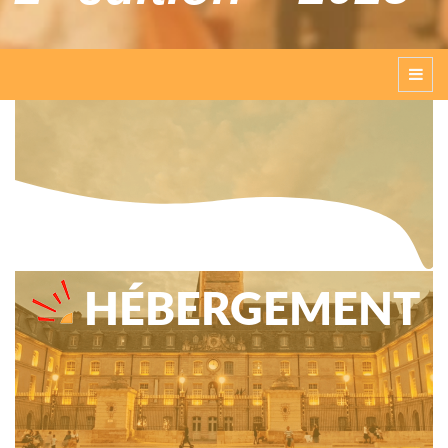
HÉBERGEMENT