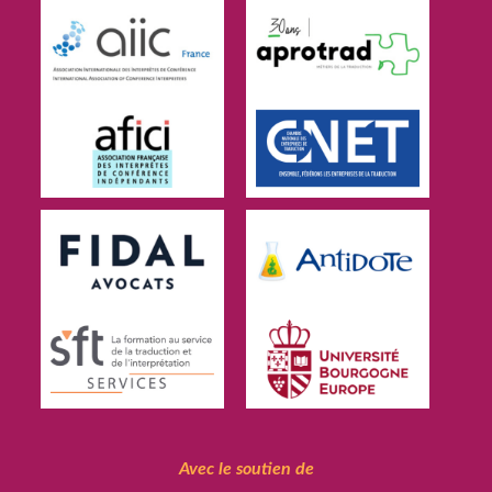
Avec le soutien de